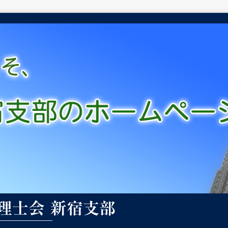
理士会 新宿支部