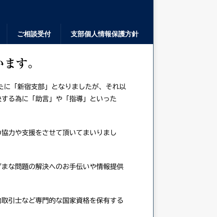
ご相談受付
支部個人情報保護方針
います。
たに「新宿支部」となりましたが、それ以
決する為に「助言」や「指導」といった
協力や支援をさせて頂いてまいりまし
まな問題の解決へのお手伝いや情報提供
取引士など専門的な国家資格を保有する