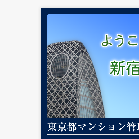
東京都マンション管